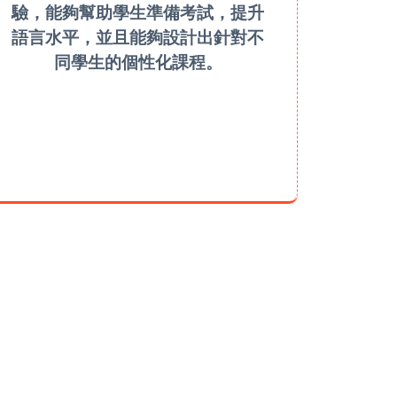
驗，能夠幫助學生準備考試，提升
語言水平，並且能夠設計出針對不
同學生的個性化課程。
LEARN MORE