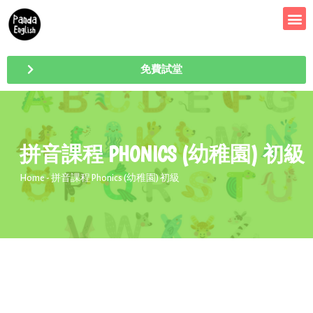
免費試堂
拼音課程 PHONICS (幼稚園) 初級
Home
- 拼音課程 Phonics (幼稚園) 初級