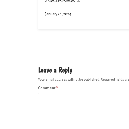
January 26, 2024
Leave a Reply
Your email address will not be published.
Required fields a
Comment
*