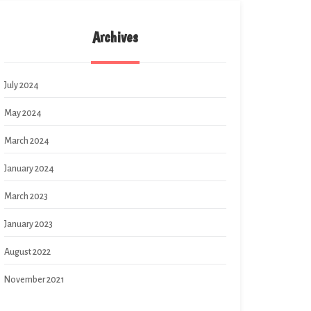
Archives
July 2024
May 2024
March 2024
January 2024
March 2023
January 2023
August 2022
November 2021