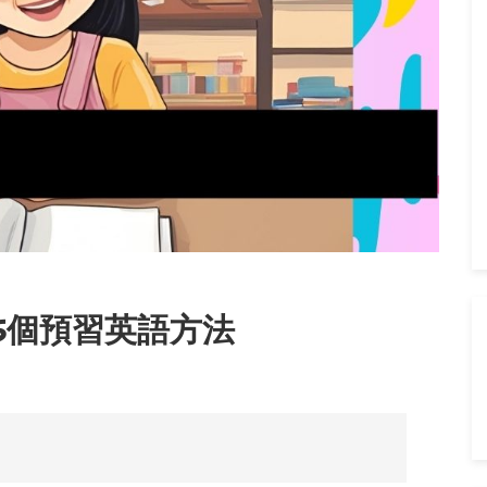
5個預習英語方法