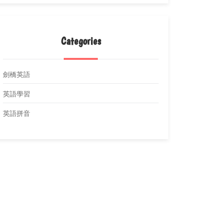
Categories
劍橋英語
英語學習
英語拼音