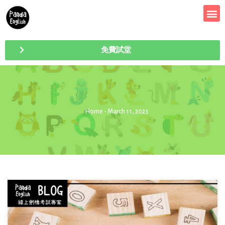
免費試堂
Home
- March 11, 2023