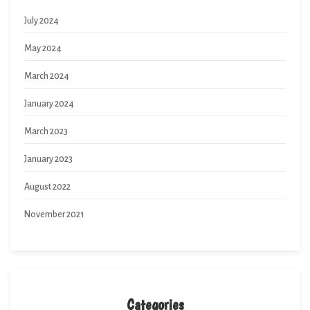
July 2024
May 2024
March 2024
January 2024
March 2023
January 2023
August 2022
November 2021
Categories