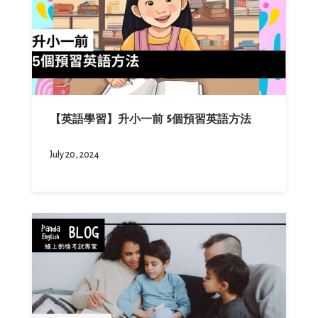
【英語學習】升小一前 5個預習英語方法
July 20, 2024