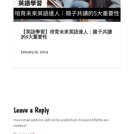
【英語學習】培育未來英語達人：親子共讀
的5大重要性
January 26, 2024
Leave a Reply
Your email address will not be published.
Required fields are
marked
*