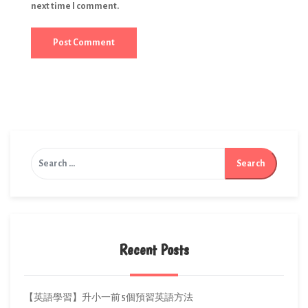
next time I comment.
Recent Posts
【英語學習】升小一前 5個預習英語方法