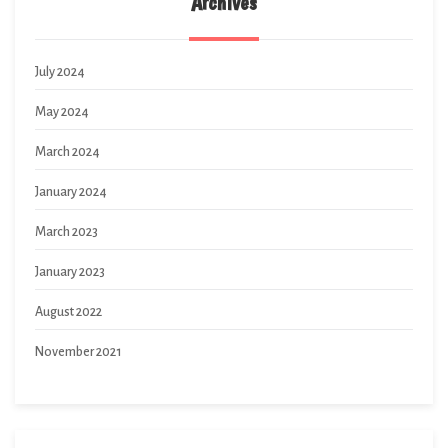
Archives
July 2024
May 2024
March 2024
January 2024
March 2023
January 2023
August 2022
November 2021