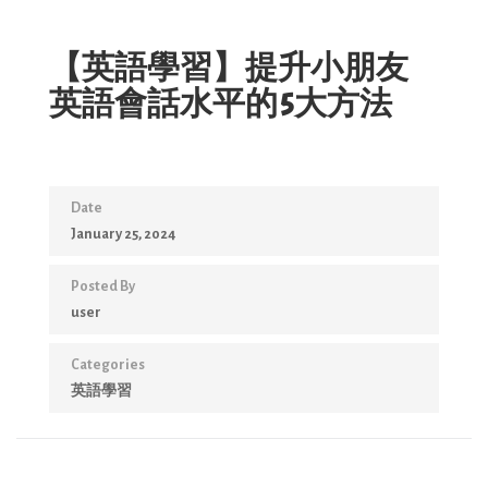
【英語學習】提升小朋友
英語會話水平的5大方法
Date
January 25, 2024
Posted By
user
Categories
英語學習