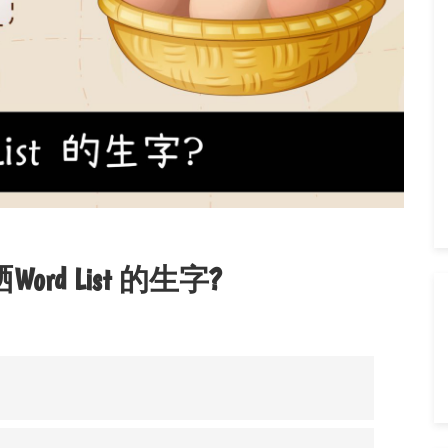
d List 的生字?