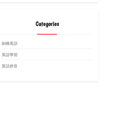
Categories
劍橋英語
英語學習
英語拼音