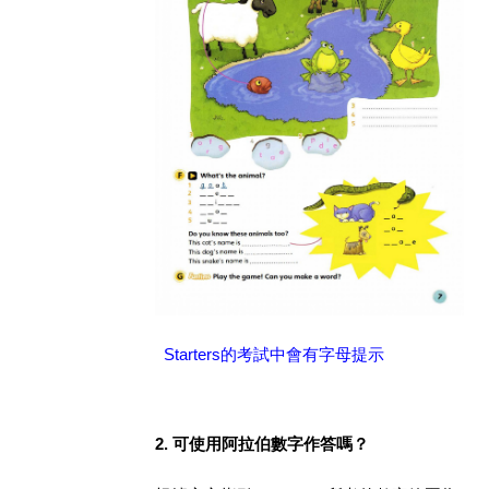
Starters的考試中會有字母提示
2. 可使用阿拉伯數字作答嗎？