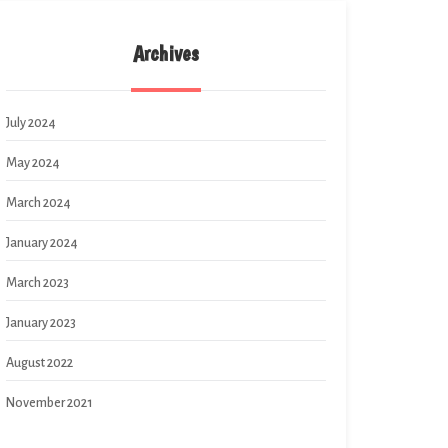
Archives
July 2024
May 2024
March 2024
January 2024
March 2023
January 2023
August 2022
November 2021